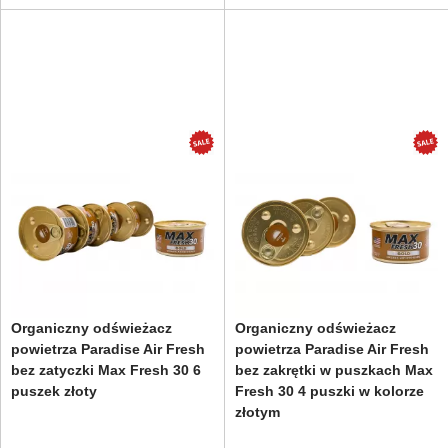
Organiczny odświeżacz
Organiczny odświeżacz
powietrza Paradise Air Fresh
powietrza Paradise Air Fresh
bez zatyczki Max Fresh 30 6
bez zakrętki w puszkach Max
puszek złoty
Fresh 30 4 puszki w kolorze
złotym