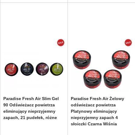
Paradise Fresh Air Slim Gel
Paradise Fresh Air Żelowy
90 Odświeżacz powietrza
odświeżacz powietrza
eliminujący nieprzyjemny
Platynowy eliminujący
zapach, 21 pudełek, różne
nieprzyjemny zapach 4
słoiczki Czarna Wiśnia