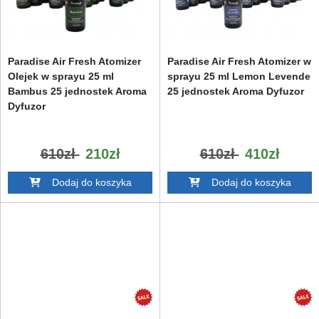
Paradise Air Fresh Atomizer
Paradise Air Fresh Atomizer w
Olejek w sprayu 25 ml
sprayu 25 ml Lemon Levende
Bambus 25 jednostek Aroma
25 jednostek Aroma Dyfuzor
Dyfuzor
610zł
210zł
610zł
410zł
Dodaj do koszyka
Dodaj do koszyka