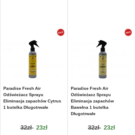
Paradise Fresh Air
Paradise Fresh Air
Odświeżacz Sprayu
Odświeżacz Sprayu
Eliminacja zapachów Cytrus
Eliminacja zapachów
1 butelka Długotrwałe
Bawełna 1 butelka
Długotrwałe
32zł
23zł
32zł
23zł