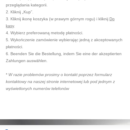
przeglądania kategorii.
2. Kliknij „Kup”.
3. Kliknij ikonę koszyka (w prawym górnym rogu) i kliknij
Do
kasy
.
4. Wybierz preferowaną metodę płatności.
5. Wykończenie zamówienie wybierając jedną z akceptowanych
płatności.
6. Beenden Sie die Bestellung, indem Sie eine der akzeptierten
Zahlungen auswählen.
*
W razie problemów prosimy o kontakt poprzez formularz
kontaktowy na naszej stronie internetowej lub pod jednym z
wyświetlonych numerów telefonów