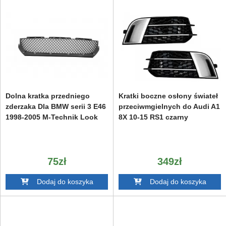
Dolna kratka przedniego
Kratki boczne osłony świateł
zderzaka Dla BMW serii 3 E46
przeciwmgielnych do Audi A1
1998-2005 M-Technik Look
8X 10-15 RS1 czarny
75zł
349zł
Dodaj do koszyka
Dodaj do koszyka