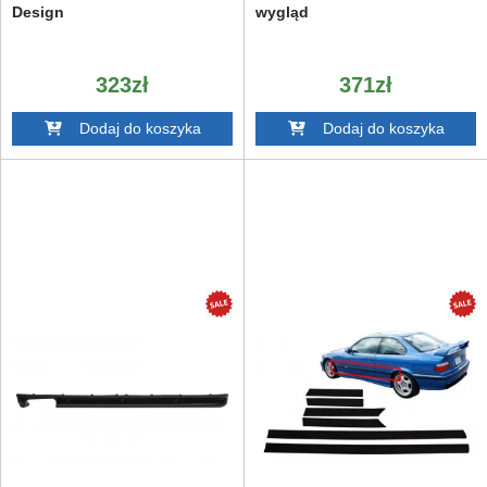
Design
wygląd
323zł
371zł
Dodaj do koszyka
Dodaj do koszyka