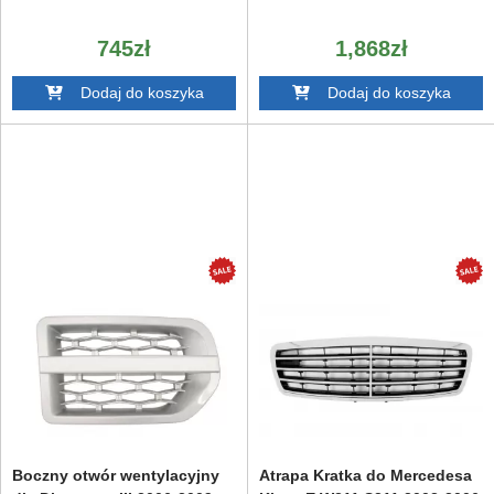
745zł
1,868zł
Dodaj do koszyka
Dodaj do koszyka
Boczny otwór wentylacyjny
Atrapa Kratka do Mercedesa