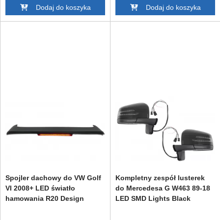
Dodaj do koszyka
Dodaj do koszyka
Spojler dachowy do VW Golf
Kompletny zespół lusterek
VI 2008+ LED światło
do Mercedesa G W463 89-18
hamowania R20 Design
LED SMD Lights Black