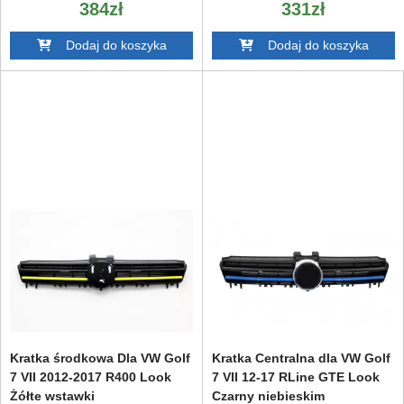
384zł
331zł
Dodaj do koszyka
Dodaj do koszyka
Kratka środkowa Dla VW Golf
Kratka Centralna dla VW Golf
7 VII 2012-2017 R400 Look
7 VII 12-17 RLine GTE Look
Żółte wstawki
Czarny niebieskim