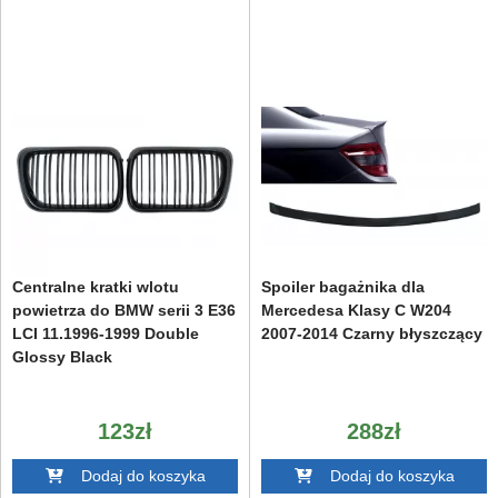
Centralne kratki wlotu
Spoiler bagażnika dla
powietrza do BMW serii 3 E36
Mercedesa Klasy C W204
LCI 11.1996-1999 Double
2007-2014 Czarny błyszczący
Glossy Black
123zł
288zł
Dodaj do koszyka
Dodaj do koszyka