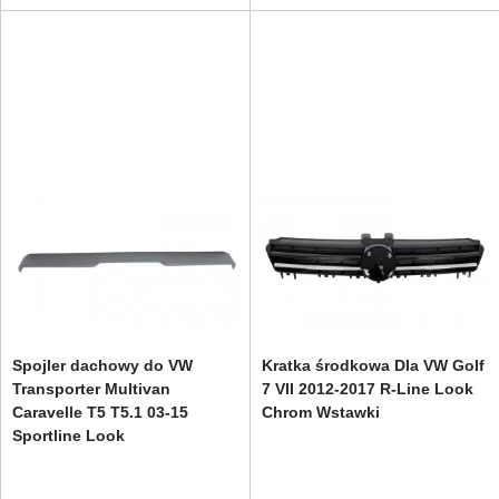
Spojler dachowy do VW
Kratka środkowa Dla VW Golf
Transporter Multivan
7 VII 2012-2017 R-Line Look
Caravelle T5 T5.1 03-15
Chrom Wstawki
Sportline Look