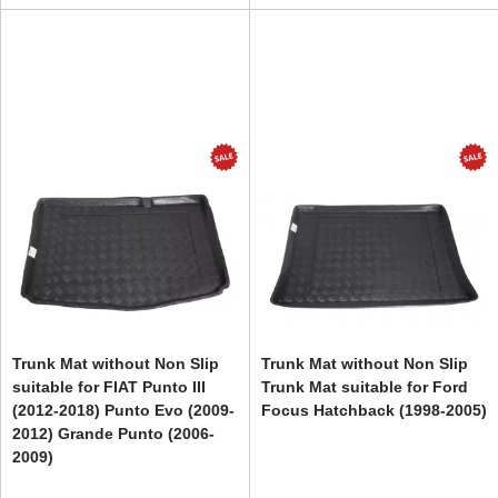
Trunk Mat without Non Slip
Trunk Mat without Non Slip
suitable for FIAT Punto III
Trunk Mat suitable for Ford
(2012-2018) Punto Evo (2009-
Focus Hatchback (1998-2005)
2012) Grande Punto (2006-
2009)