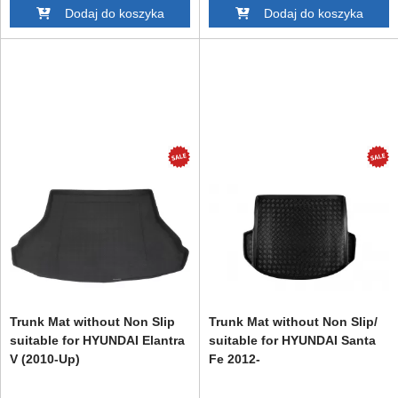
Dodaj do koszyka
Dodaj do koszyka
Trunk Mat without Non Slip
Trunk Mat without Non Slip/
suitable for HYUNDAI Elantra
suitable for HYUNDAI Santa
V (2010-Up)
Fe 2012-