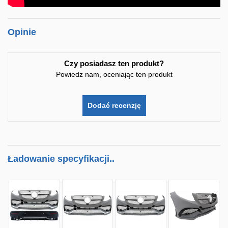
Opinie
Czy posiadasz ten produkt?
Powiedz nam, oceniając ten produkt
Dodać recenzję
Ładowanie specyfikacji..