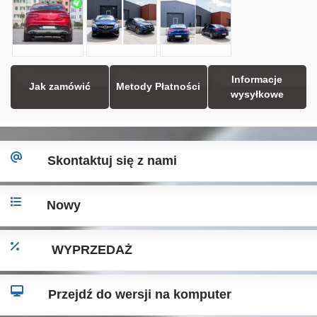
Informacje
Jak zamówić
Metody Płatności
wysyłkowe
Skontaktuj się z nami
Nowy
WYPRZEDAŻ
Przejdź do wersji na komputer