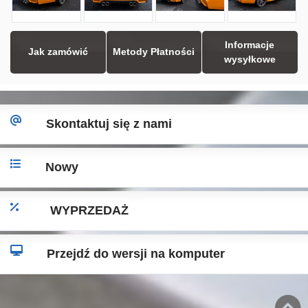
Informacje
Jak zamówić
Metody Płatności
wysyłkowe
Skontaktuj się z nami
Nowy
WYPRZEDAŻ
Przejdź do wersji na komputer