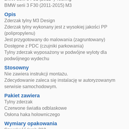
BMW serii 3 F30 (2011-2015) M3
Opis
Zderzak tylny M3 Design
Zderzak tylny wykonany jest z wysokiej jakości PP
(polipropylenu)
Jest przygotowany do malowania (zagruntowany)
Dostępne z PDC (czujniki parkowania)
Tylny zderzak wyposażony w podwójne wyloty dla
podwójnego wydechu
Stosowny
Nie zawiera instrukcji montażu.
Zdecydowanie zaleca się instalację w autoryzowanym
serwisie samochodowym.
Pakiet zawiera
Tylny zderzak
Czerwone światła odblaskowe
Osłona haka holowniczego
Wymiary opakowania