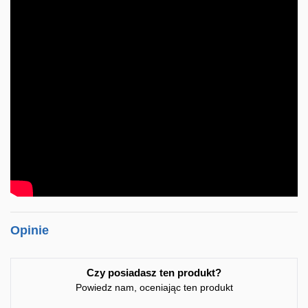
Opinie
Czy posiadasz ten produkt?
Powiedz nam, oceniając ten produkt