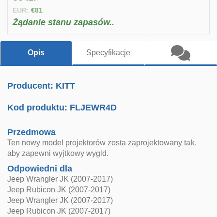
EUR:
€81
Żądanie stanu zapasów..
Opis
Specyfikacje
Producent: KITT
Kod produktu:
FLJEWR4D
Przedmowa
Ten nowy model projektorów zosta zaprojektowany tak,
aby zapewni wyjtkowy wygld.
Odpowiedni dla
Jeep Wrangler JK (2007-2017)
Jeep Rubicon JK (2007-2017)
Jeep Wrangler JK (2007-2017)
Jeep Rubicon JK (2007-2017)