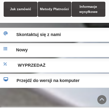
Informacje
Jak zamówić
Metody Płatności
wysyłkowe
Skontaktuj się z nami
Nowy
WYPRZEDAŻ
Przejdź do wersji na komputer