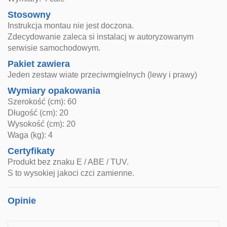
Stosowny
Instrukcja montau nie jest doczona.
Zdecydowanie zaleca si instalacj w autoryzowanym
serwisie samochodowym.
Pakiet zawiera
Jeden zestaw wiate przeciwmgielnych (lewy i prawy)
Wymiary opakowania
Szerokość (cm): 60
Długość (cm): 20
Wysokość (cm): 20
Waga (kg): 4
Certyfikaty
Produkt bez znaku E / ABE / TUV.
S to wysokiej jakoci czci zamienne.
Opinie