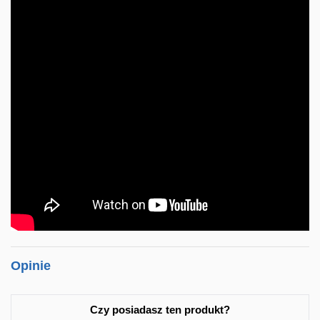
Opinie
Czy posiadasz ten produkt?