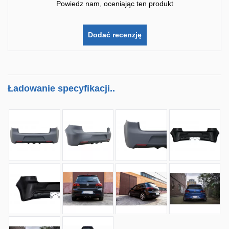
Powiedz nam, oceniając ten produkt
Dodać recenzję
Ładowanie specyfikacji..