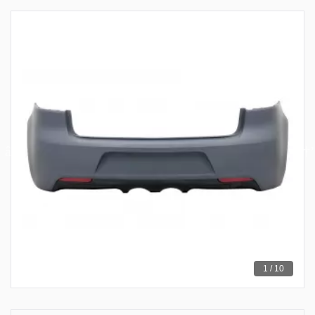
1 / 10