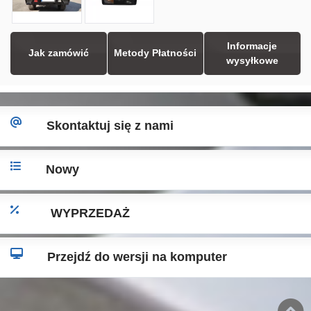
Informacje
Jak zamówić
Metody Płatności
wysyłkowe
Skontaktuj się z nami
Nowy
WYPRZEDAŻ
Przejdź do wersji na komputer