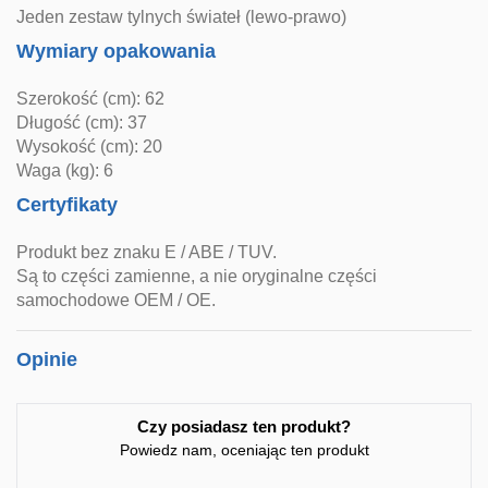
Jeden zestaw tylnych świateł (lewo-prawo)
Wymiary opakowania
Szerokość (cm): 62
Długość (cm): 37
Wysokość (cm): 20
Waga (kg): 6
Certyfikaty
Produkt bez znaku E / ABE / TUV.
Są to części zamienne, a nie oryginalne części
samochodowe OEM / OE.
Opinie
Czy posiadasz ten produkt?
Powiedz nam, oceniając ten produkt