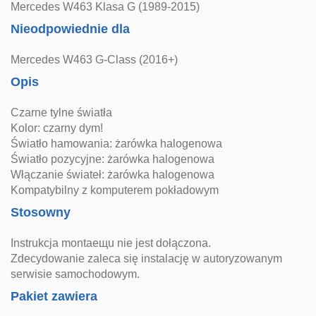
Mercedes W463 Klasa G (1989-2015)
Nieodpowiednie dla
Mercedes W463 G-Class (2016+)
Opis
Czarne tylne światła
Kolor: czarny dym!
Światło hamowania: żarówka halogenowa
Światło pozycyjne: żarówka halogenowa
Włączanie świateł: żarówka halogenowa
Kompatybilny z komputerem pokładowym
Stosowny
Instrukcja montaещu nie jest dołączona.
Zdecydowanie zaleca się instalację w autoryzowanym
serwisie samochodowym.
Pakiet zawiera