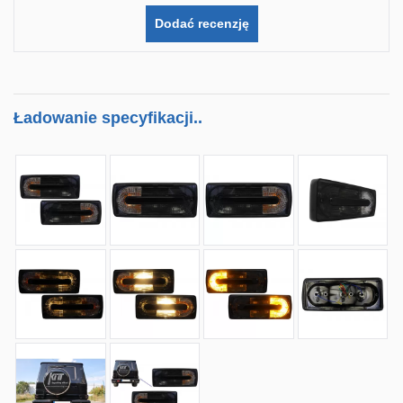
Dodać recenzję
Ładowanie specyfikacji..