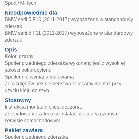
Sport / M-Tech
Nieodpowiednie dla
BMW serii 5 F10 (2011-2017) wyposażone w standardowy
zderzak
BMW serii 5 F11 (2011-2017) wyposażone w standardowy
zderzak
Opis
Kolor: czarny
Spoiler przedniego zderzaka wykonany jest z wysokiej
jakości polipropylenu
Spoiler nie wymaga malowania
Ze względów bezpieczeństwa zalecamy montaż przy
użyciu kleju do szyb
Stosowny
Instrukcja montau nie jest doczona.
Zdecydowanie zaleca si instalacj w autoryzowanym
serwisie samochodowym.
Pakiet zawiera
Spoiler przedniego zderzaka