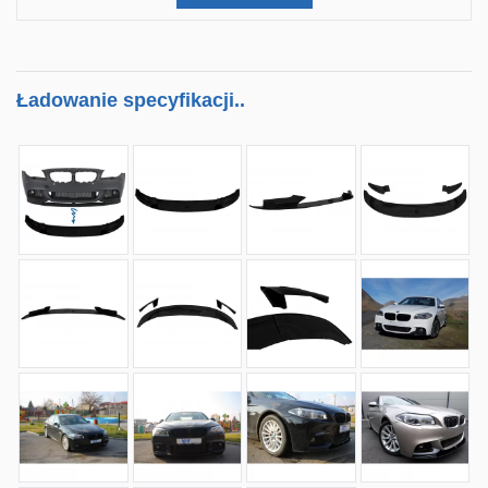
Ładowanie specyfikacji..