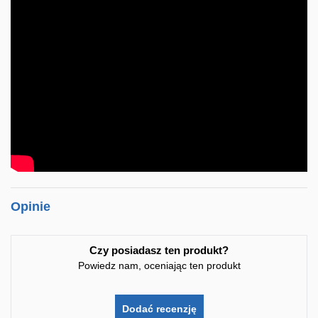
Opinie
Czy posiadasz ten produkt?
Powiedz nam, oceniając ten produkt
Dodać recenzję