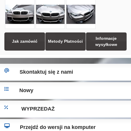
Informacje
Jak zamówić
Metody Płatności
wysyłkowe
Skontaktuj się z nami
Nowy
WYPRZEDAŻ
Przejdź do wersji na komputer