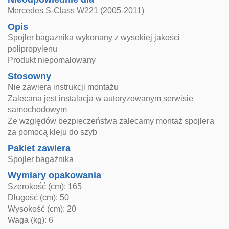
Mercedes S-Class W221 (2005-2011)
Opis
Spojler bagażnika wykonany z wysokiej jakości
polipropylenu
Produkt niepomalowany
Stosowny
Nie zawiera instrukcji montażu
Zalecana jest instalacja w autoryzowanym serwisie
samochodowym
Ze względów bezpieczeństwa zalecamy montaż spojlera
za pomocą kleju do szyb
Pakiet zawiera
Spojler bagażnika
Wymiary opakowania
Szerokość (cm): 165
Długość (cm): 50
Wysokość (cm): 20
Waga (kg): 6