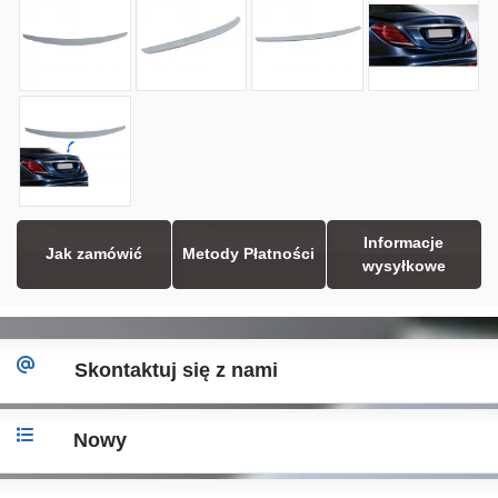
Informacje
Jak zamówić
Metody Płatności
wysyłkowe
Skontaktuj się z nami
Nowy