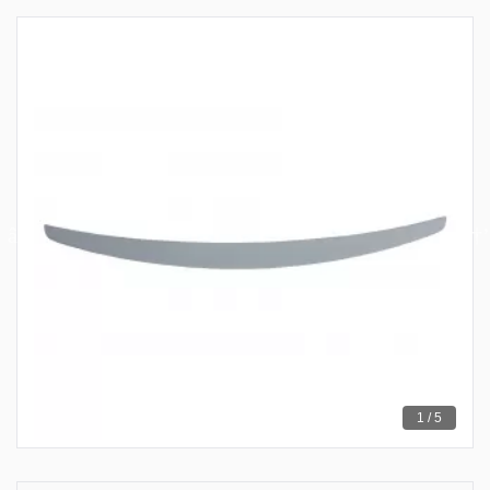
1 / 5