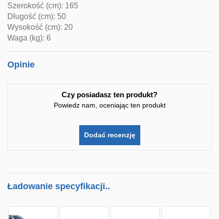
Szerokość (cm): 165
Długość (cm): 50
Wysokość (cm): 20
Waga (kg): 6
Opinie
Czy posiadasz ten produkt?
Powiedz nam, oceniając ten produkt
Dodać recenzję
Ładowanie specyfikacji..