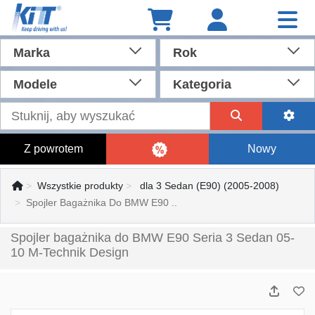
Marka
Rok
Modele
Kategoria
Z powrotem
Nowy
Wszystkie produkty
dla 3 Sedan (E90) (2005-2008)
Spojler Bagażnika Do BMW E90 ..
Spojler bagażnika do BMW E90 Seria 3 Sedan 05-
10 M-Technik Design