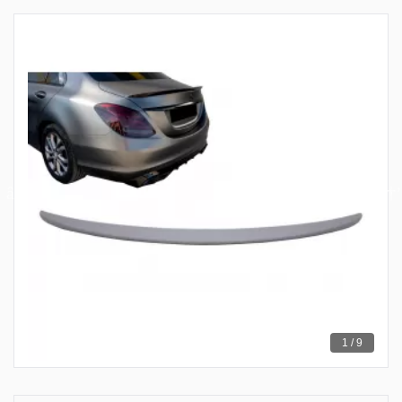
1 / 9