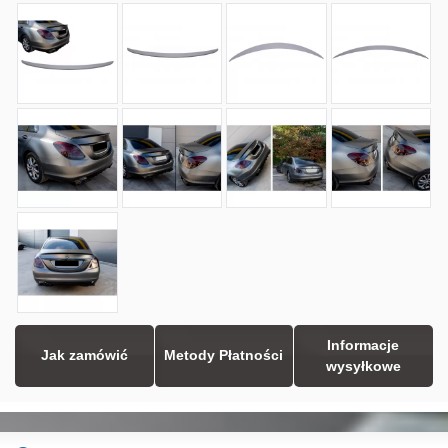
Informacje
Jak zamówić
Metody Płatności
wysyłkowe