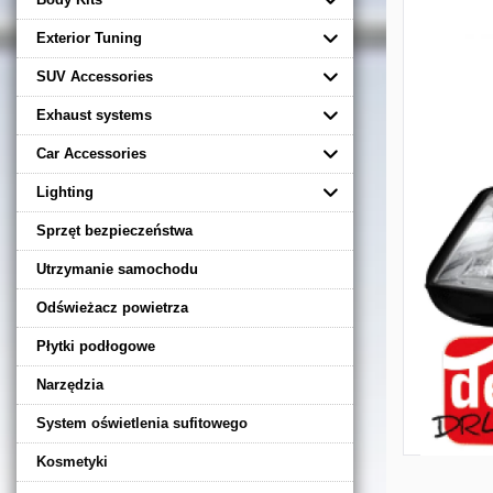
Exterior Tuning
SUV Accessories
Exhaust systems
Car Accessories
Lighting
Sprzęt bezpieczeństwa
Utrzymanie samochodu
Odświeżacz powietrza
Płytki podłogowe
Narzędzia
System oświetlenia sufitowego
Kosmetyki