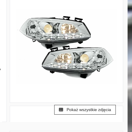
Pokaż wszystkie zdjęcia