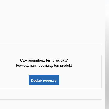
Czy posiadasz ten produkt?
Powiedz nam, oceniając ten produkt
Dodać recenzję