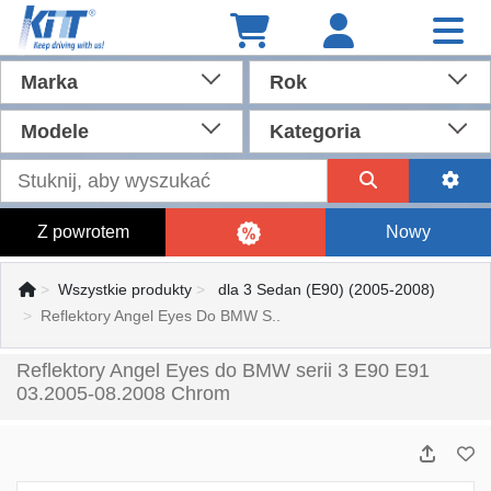
Marka
Rok
Modele
Kategoria
Z powrotem
Nowy
Wszystkie produkty
dla 3 Sedan (E90) (2005-2008)
Reflektory Angel Eyes Do BMW S..
Reflektory Angel Eyes do BMW serii 3 E90 E91
03.2005-08.2008 Chrom