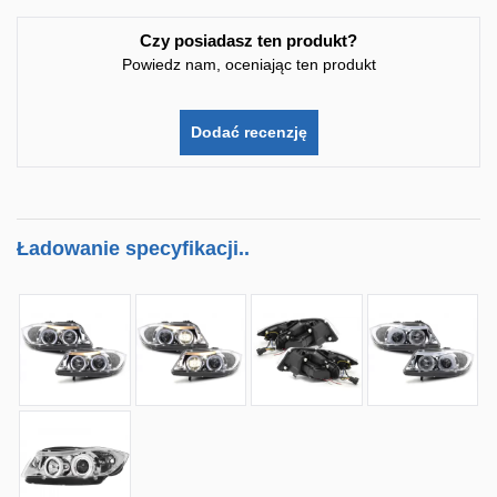
Czy posiadasz ten produkt?
Powiedz nam, oceniając ten produkt
Dodać recenzję
Ładowanie specyfikacji..