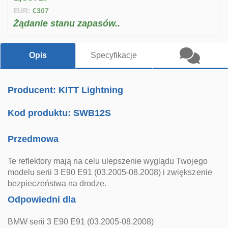
EUR:
€307
Żądanie stanu zapasów..
Opis
Specyfikacje
Producent: KITT Lightning
Kod produktu:
SWB12S
Przedmowa
Te reflektory mają na celu ulepszenie wyglądu Twojego
modelu serii 3 E90 E91 (03.2005-08.2008) i zwiększenie
bezpieczeństwa na drodze.
Odpowiedni dla
BMW serii 3 E90 E91 (03.2005-08.2008)