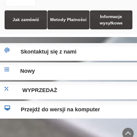
Informacje
Jak zamówić
Metody Płatności
wysyłkowe
Skontaktuj się z nami
Nowy
WYPRZEDAŻ
Przejdź do wersji na komputer