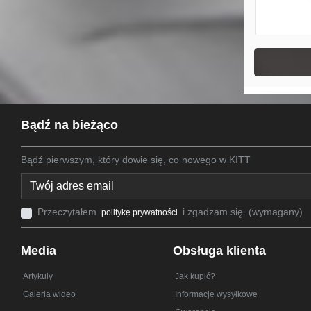
Bądź na bieżąco
Bądź pierwszym, który dowie się, co nowego w KITT
Przeczytałem
i zgadzam się. (wymagany)
politykę prywatności
Media
Obsługa klienta
Artykuły
Jak kupić?
Galeria wideo
Informacje wysyłkowe