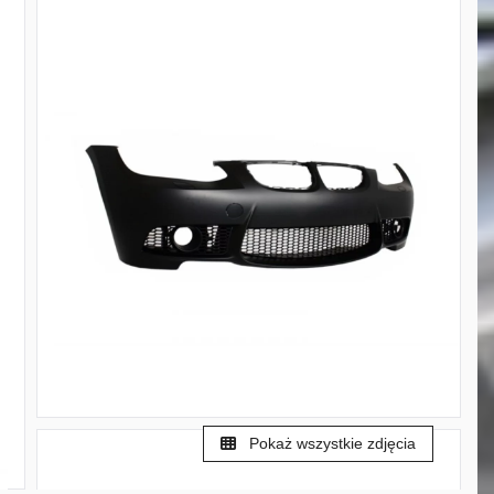
Pokaż wszystkie zdjęcia