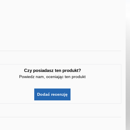
Czy posiadasz ten produkt?
Powiedz nam, oceniając ten produkt
Dodać recenzję