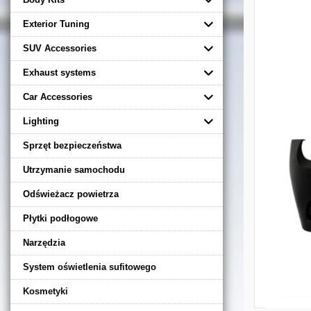
Exterior Tuning
SUV Accessories
Exhaust systems
Car Accessories
Lighting
Sprzęt bezpieczeństwa
Utrzymanie samochodu
Odświeżacz powietrza
Płytki podłogowe
Narzędzia
System oświetlenia sufitowego
Kosmetyki