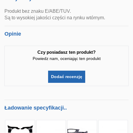
Produkt bez znaku E/ABE/TUV.
Są to wysokiej jakości części na rynku wtórnym.
Opinie
Czy posiadasz ten produkt?
Powiedz nam, oceniając ten produkt
Dodać recenzję
Ładowanie specyfikacji..