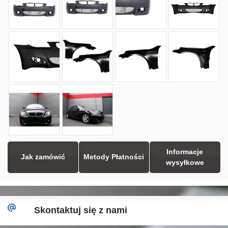
Informacje
Jak zamówić
Metody Płatności
wysyłkowe
Skontaktuj się z nami