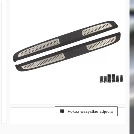
Pokaż wszystkie zdjęcia