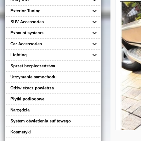
Exterior Tuning
SUV Accessories
Exhaust systems
Car Accessories
Lighting
Sprzęt bezpieczeństwa
Utrzymanie samochodu
Odświeżacz powietrza
Płytki podłogowe
Narzędzia
System oświetlenia sufitowego
Kosmetyki