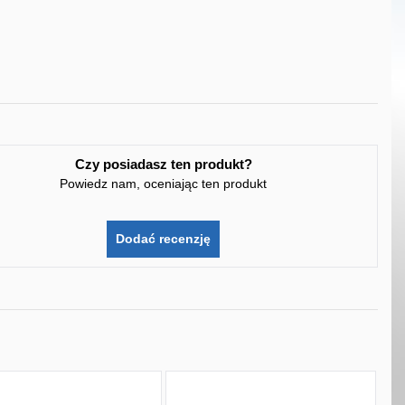
Czy posiadasz ten produkt?
Powiedz nam, oceniając ten produkt
Dodać recenzję