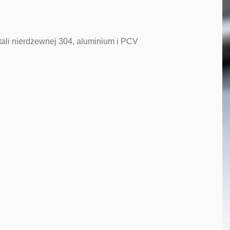
tali nierdzewnej 304, aluminium i PCV