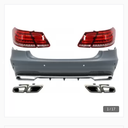
1 / 17