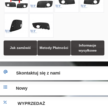
Informacje
Jak zamówić
Metody Płatności
wysyłkowe
Skontaktuj się z nami
Nowy
WYPRZEDAŻ