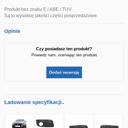
Produkt bez znaku E / ABE / TUV.
Są to wysokiej jakości części posprzedażowe.
Opinie
Czy posiadasz ten produkt?
Powiedz nam, oceniając ten produkt
Dodać recenzję
Ładowanie specyfikacji..