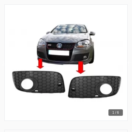
1 / 6