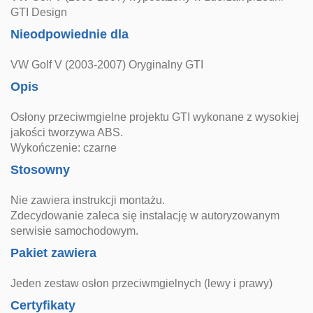
GTI Design
Nieodpowiednie dla
VW Golf V (2003-2007) Oryginalny GTI
Opis
Osłony przeciwmgielne projektu GTI wykonane z wysokiej
jakości tworzywa ABS.
Wykończenie: czarne
Stosowny
Nie zawiera instrukcji montażu.
Zdecydowanie zaleca się instalację w autoryzowanym
serwisie samochodowym.
Pakiet zawiera
Jeden zestaw osłon przeciwmgielnych (lewy i prawy)
Certyfikaty