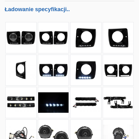
Ładowanie specyfikacji..