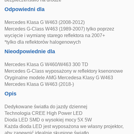
Odpowiedni dla
Mercedes Klasa G W463 (2008-2012)
Mercedes G-Class W463 (1989-2007) tylko poprzez
wycięcie i wymianę starego reflektora na 2007+
*tylko dla reflektorów halogenowych
Nieodpowiednie dla
Mercedes Klasa G W460/W463 300 TD
Mercedes G-Class wyposażony w reflektory ksenonowe
Oryginalne modele AMG Mercedesa Klasy G W463
Mercedes Klasa G W463 (2018-)
Opis
Dedykowane światła do jazdy dziennej
Technologia CREE High Power LED
Dioda LED SMD o wysokiej mocy 5X 5W
Każda dioda LED jest wyposażona we własny projektor,
aby zapewnić idealnie skupione światło,