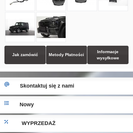
Informacje
Jak zamówić
Metody Płatności
wysyłkowe
Skontaktuj się z nami
Nowy
WYPRZEDAŻ