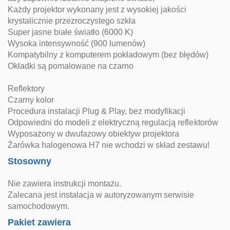
Każdy projektor wykonany jest z wysokiej jakości
krystalicznie przezroczystego szkła
Super jasne białe światło (6000 K)
Wysoka intensywność (900 lumenów)
Kompatybilny z komputerem pokładowym (bez błędów)
Okładki są pomalowane na czarno
Reflektory
Czarny kolor
Procedura instalacji Plug & Play, bez modyfikacji
Odpowiedni do modeli z elektryczną regulacją reflektorów
Wyposażony w dwufazowy obiektyw projektora
Żarówka halogenowa H7 nie wchodzi w skład zestawu!
Stosowny
Nie zawiera instrukcji montażu.
Zalecana jest instalacja w autoryzowanym serwisie
samochodowym.
Pakiet zawiera