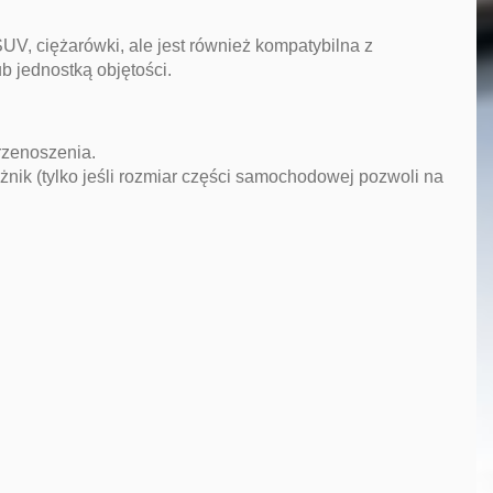
UV, ciężarówki, ale jest również kompatybilna z
 jednostką objętości.
rzenoszenia.
nik (tylko jeśli rozmiar części samochodowej pozwoli na