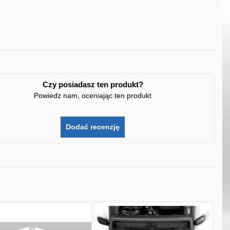
Czy posiadasz ten produkt?
Powiedz nam, oceniając ten produkt
Dodać recenzję