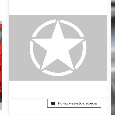
Pokaż wszystkie zdjęcia