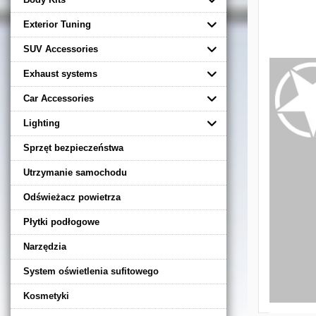
Exterior Tuning
SUV Accessories
Exhaust systems
Car Accessories
Lighting
Sprzęt bezpieczeństwa
Utrzymanie samochodu
Odświeżacz powietrza
Płytki podłogowe
Narzędzia
System oświetlenia sufitowego
Kosmetyki