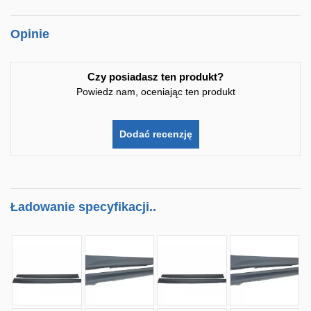
Opinie
Czy posiadasz ten produkt?
Powiedz nam, oceniając ten produkt
Dodać recenzję
Ładowanie specyfikacji..