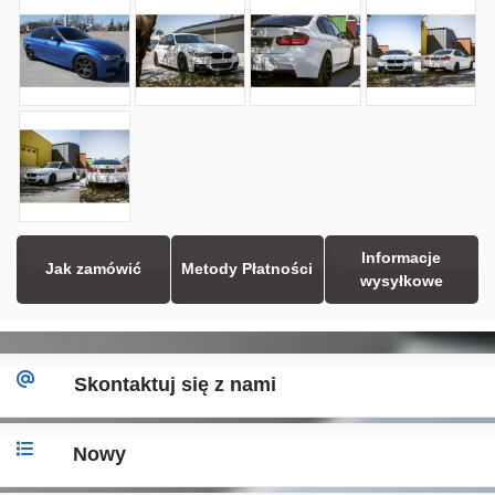
Informacje
Jak zamówić
Metody Płatności
wysyłkowe
Skontaktuj się z nami
Nowy