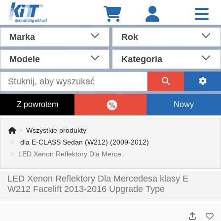
Marka
Rok
Modele
Kategoria
Z powrotem
Nowy
Wszystkie produkty
dla E-CLASS Sedan (W212) (2009-2012)
LED Xenon Reflektory Dla Merce..
LED Xenon Reflektory Dla Mercedesa klasy E
W212 Facelift 2013-2016 Upgrade Type