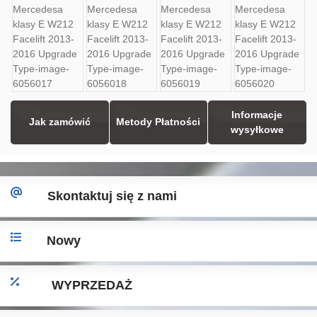
Informacje
Jak zamówić
Metody Płatności
wysyłkowe
Skontaktuj się z nami
Nowy
WYPRZEDAŻ