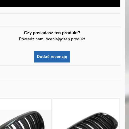
Czy posiadasz ten produkt?
Powiedz nam, oceniając ten produkt
Dodać recenzję