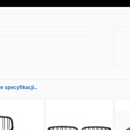
 specyfikacji..