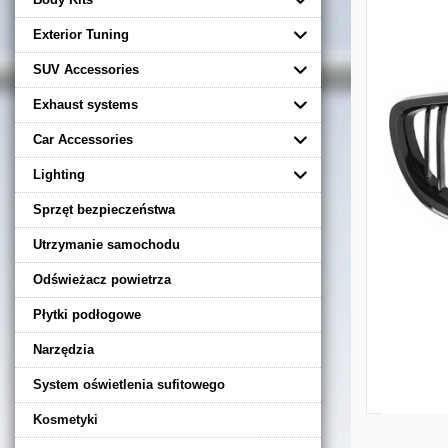
Exterior Tuning
SUV Accessories
Exhaust systems
Car Accessories
Lighting
Sprzęt bezpieczeństwa
Utrzymanie samochodu
Odświeżacz powietrza
Płytki podłogowe
Narzędzia
System oświetlenia sufitowego
Kosmetyki