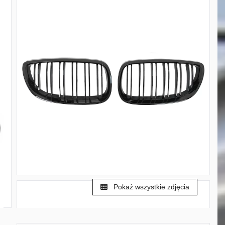
Pokaż wszystkie zdjęcia