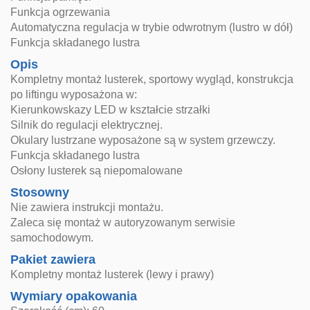
Funkcja ogrzewania
Automatyczna regulacja w trybie odwrotnym (lustro w dół)
Funkcja składanego lustra
Opis
Kompletny montaż lusterek, sportowy wygląd, konstrukcja
po liftingu wyposażona w:
Kierunkowskazy LED w kształcie strzałki
Silnik do regulacji elektrycznej.
Okulary lustrzane wyposażone są w system grzewczy.
Funkcja składanego lustra
Osłony lusterek są niepomalowane
Stosowny
Nie zawiera instrukcji montażu.
Zaleca się montaż w autoryzowanym serwisie
samochodowym.
Pakiet zawiera
Kompletny montaż lusterek (lewy i prawy)
Wymiary opakowania