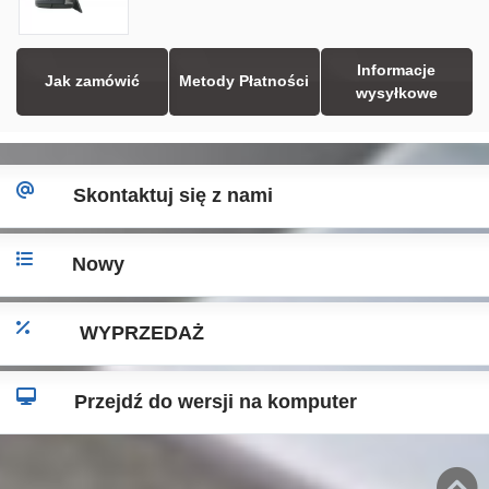
Informacje
Jak zamówić
Metody Płatności
wysyłkowe
Skontaktuj się z nami
Nowy
WYPRZEDAŻ
Przejdź do wersji na komputer