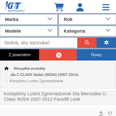
Marka
Rok
Modele
Kategoria
Z powrotem
Nowy
Wszystkie produkty
dla C-CLASS Sedan (W204) (2007-2014)
Kompletny Lustro Zgromadzenie ..
Kompletny Lustro Zgromadzenie Dla Mercedes C-
Class W204 2007-2012 Facelift Look