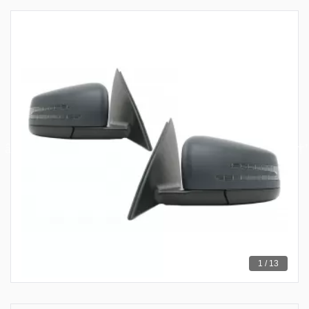
1 / 13