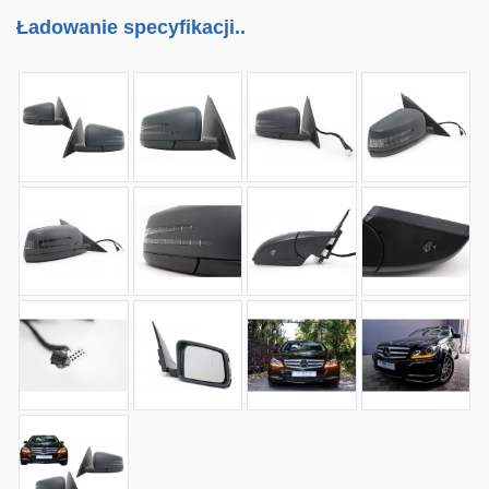
Ładowanie specyfikacji..