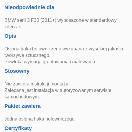
Nieodpowiednie dla
BMW serii 3 F30 (2011+) wyposażone w standardowy
zderzak
Opis
Osłona haka holowniczego wykonana z wysokiej jakości
tworzywa sztucznego.
Powłoka wymaga gruntowania i malowania.
Stosowny
Nie zawiera instrukcji montażu.
Zalecana jest instalacja w autoryzowanym serwisie
samochodowym.
Pakiet zawiera
Jedna osłona haka holowniczego
Certyfikaty