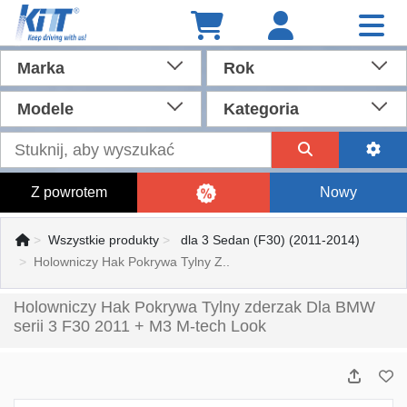
Marka
Rok
Modele
Kategoria
Z powrotem
Nowy
Wszystkie produkty
dla 3 Sedan (F30) (2011-2014)
Holowniczy Hak Pokrywa Tylny Z..
Holowniczy Hak Pokrywa Tylny zderzak Dla BMW
serii 3 F30 2011 + M3 M-tech Look