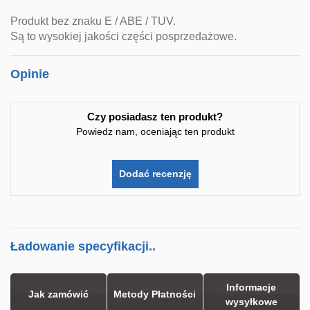
Produkt bez znaku E / ABE / TUV.
Są to wysokiej jakości części posprzedażowe.
Opinie
Czy posiadasz ten produkt?
Powiedz nam, oceniając ten produkt
Dodać recenzję
Ładowanie specyfikacji..
Informacje
Jak zamówić
Metody Płatności
wysyłkowe