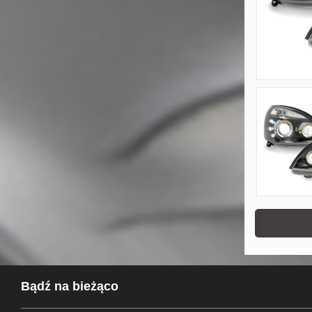
Bądź na bieżąco