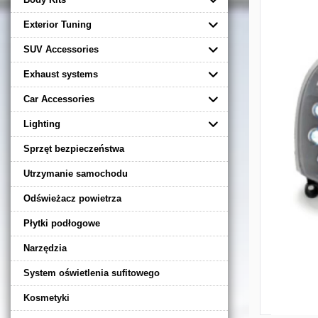
Exterior Tuning
SUV Accessories
Exhaust systems
Car Accessories
Lighting
Sprzęt bezpieczeństwa
Utrzymanie samochodu
Odświeżacz powietrza
Płytki podłogowe
Narzędzia
System oświetlenia sufitowego
Kosmetyki