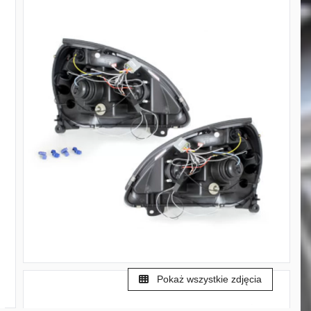
Pokaż wszystkie zdjęcia