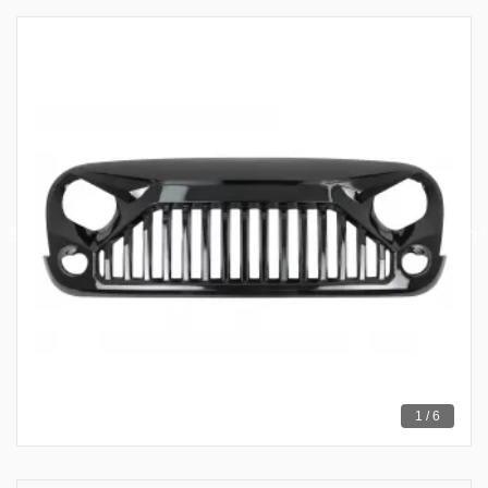
1 / 6