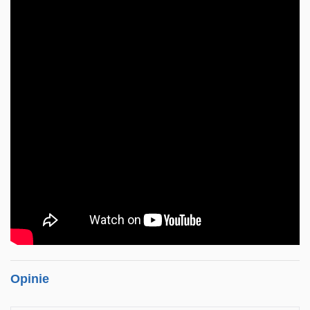
Opinie