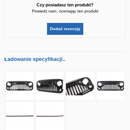
Czy posiadasz ten produkt?
Powiedz nam, oceniając ten produkt
Dodać recenzję
Ładowanie specyfikacji..