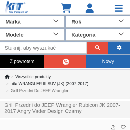
Marka
Rok
Modele
Kategoria
Z powrotem
Nowy
Wszystkie produkty
dla WRANGLER III SUV (JK) (2007-2017)
Grill Przedni Do JEEP Wrangler..
Grill Przedni do JEEP Wrangler Rubicon JK 2007-
2017 Angry Vader Design Czarny