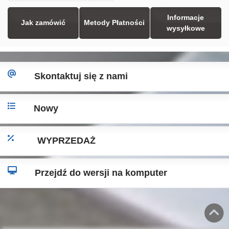
Informacje
Jak zamówić
Metody Płatności
wysyłkowe
Skontaktuj się z nami
Nowy
WYPRZEDAŻ
Przejdź do wersji na komputer