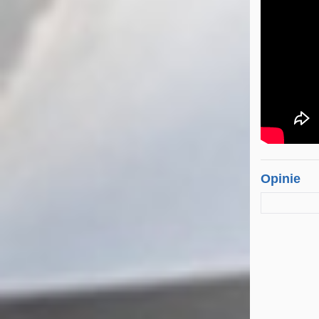
Opinie