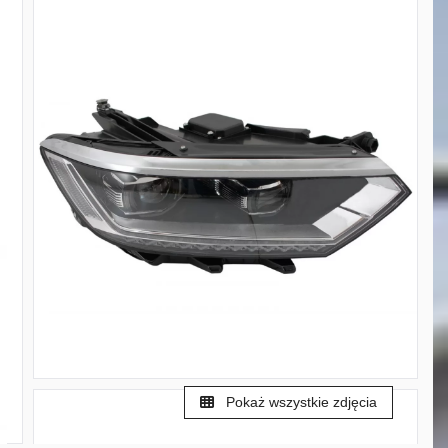
Pokaż wszystkie zdjęcia