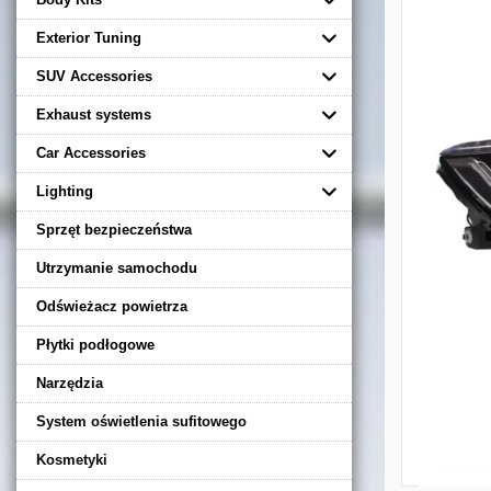
Exterior Tuning
SUV Accessories
Exhaust systems
Car Accessories
Lighting
Sprzęt bezpieczeństwa
Utrzymanie samochodu
Odświeżacz powietrza
Płytki podłogowe
Narzędzia
System oświetlenia sufitowego
Kosmetyki