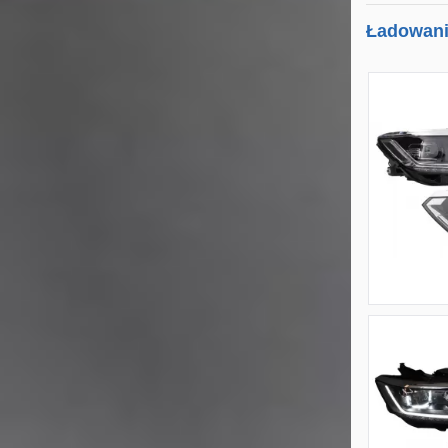
Ładowanie