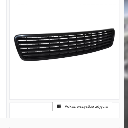
Pokaż wszystkie zdjęcia