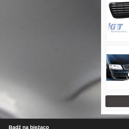
Bądź na bieżąco