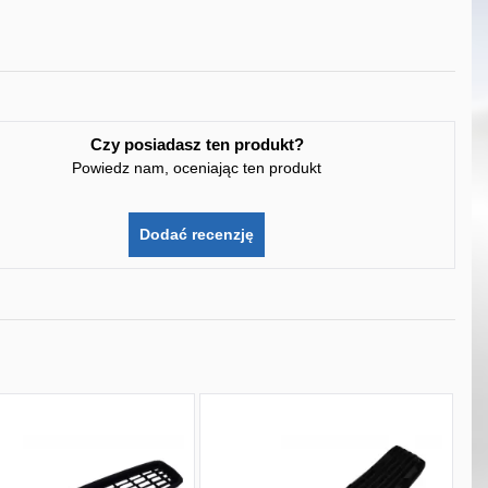
Czy posiadasz ten produkt?
Powiedz nam, oceniając ten produkt
Dodać recenzję