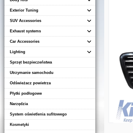
Exterior Tuning
SUV Accessories
Exhaust systems
Car Accessories
Lighting
Sprzęt bezpieczeństwa
Utrzymanie samochodu
Odświeżacz powietrza
Płytki podłogowe
Narzędzia
System oświetlenia sufitowego
Kosmetyki