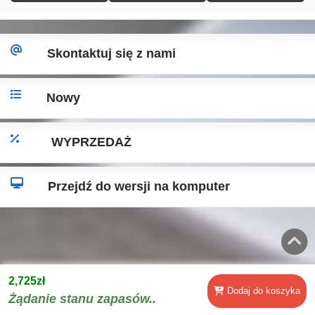
Skontaktuj się z nami
Nowy
WYPRZEDAŻ
Przejdź do wersji na komputer
2,725zł
Dodaj do koszyka
Żądanie stanu zapasów..