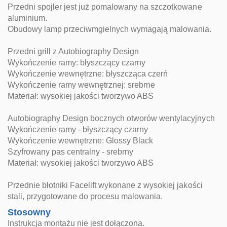
Przedni spojler jest już pomalowany na szczotkowane
aluminium.
Obudowy lamp przeciwmgielnych wymagają malowania.
Przedni grill z Autobiography Design
Wykończenie ramy: błyszczący czarny
Wykończenie wewnętrzne: błyszcząca czerń
Wykończenie ramy wewnętrznej: srebrne
Materiał: wysokiej jakości tworzywo ABS
Autobiography Design bocznych otworów wentylacyjnych
Wykończenie ramy - błyszczący czarny
Wykończenie wewnętrzne: Glossy Black
Szyfrowany pas centralny - srebrny
Materiał: wysokiej jakości tworzywo ABS
Przednie błotniki Facelift wykonane z wysokiej jakości
stali, przygotowane do procesu malowania.
Stosowny
Instrukcja montażu nie jest dołączona.