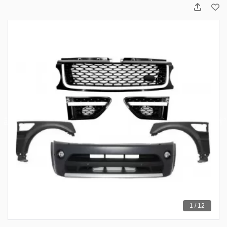
1 / 12