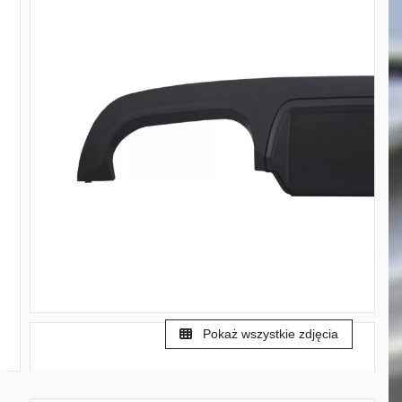
Pokaż wszystkie zdjęcia