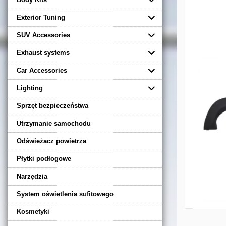
Exterior Tuning
SUV Accessories
Exhaust systems
Car Accessories
Lighting
Sprzęt bezpieczeństwa
Utrzymanie samochodu
Odświeżacz powietrza
Płytki podłogowe
Narzędzia
System oświetlenia sufitowego
Kosmetyki