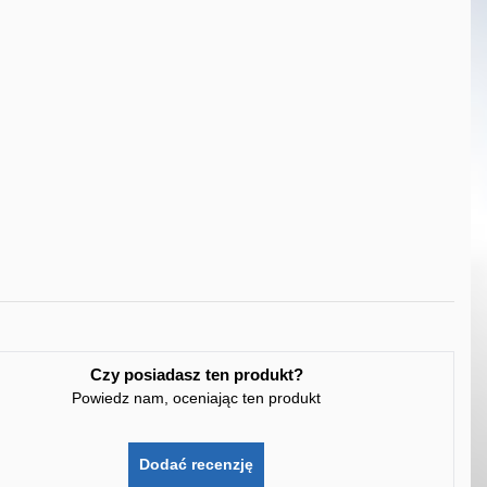
Czy posiadasz ten produkt?
Powiedz nam, oceniając ten produkt
Dodać recenzję