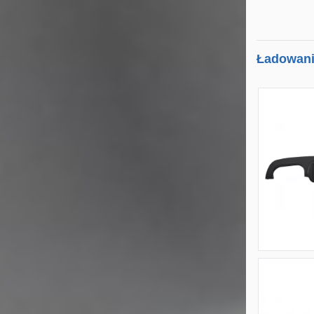
Ładowanie