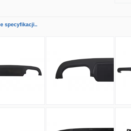
 specyfikacji..