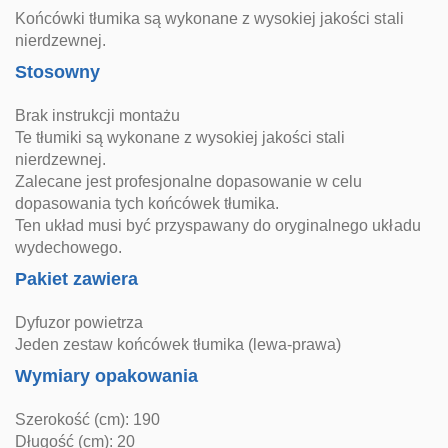
Końcówki tłumika są wykonane z wysokiej jakości stali
nierdzewnej.
Stosowny
Brak instrukcji montażu
Te tłumiki są wykonane z wysokiej jakości stali
nierdzewnej.
Zalecane jest profesjonalne dopasowanie w celu
dopasowania tych końcówek tłumika.
Ten układ musi być przyspawany do oryginalnego układu
wydechowego.
Pakiet zawiera
Dyfuzor powietrza
Jeden zestaw końcówek tłumika (lewa-prawa)
Wymiary opakowania
Szerokość (cm): 190
Długość (cm): 20