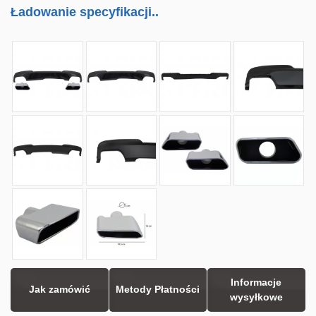
Ładowanie specyfikacji..
Informacje
Jak zamówić
Metody Płatności
wysyłkowe