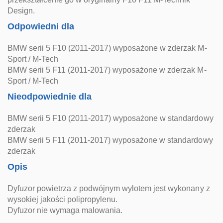
Design.
Odpowiedni dla
BMW serii 5 F10 (2011-2017) wyposażone w zderzak M-
Sport / M-Tech
BMW serii 5 F11 (2011-2017) wyposażone w zderzak M-
Sport / M-Tech
Nieodpowiednie dla
BMW serii 5 F10 (2011-2017) wyposażone w standardowy
zderzak
BMW serii 5 F11 (2011-2017) wyposażone w standardowy
zderzak
Opis
Dyfuzor powietrza z podwójnym wylotem jest wykonany z
wysokiej jakości polipropylenu.
Dyfuzor nie wymaga malowania.