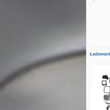
Ładowanie