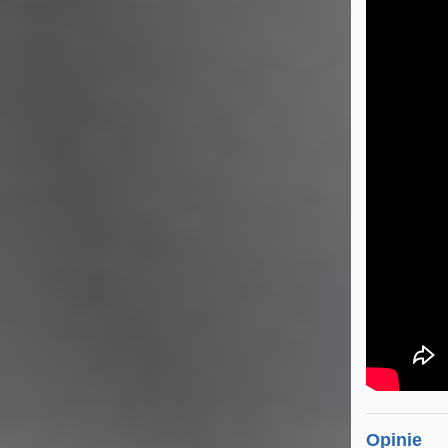
Opinie