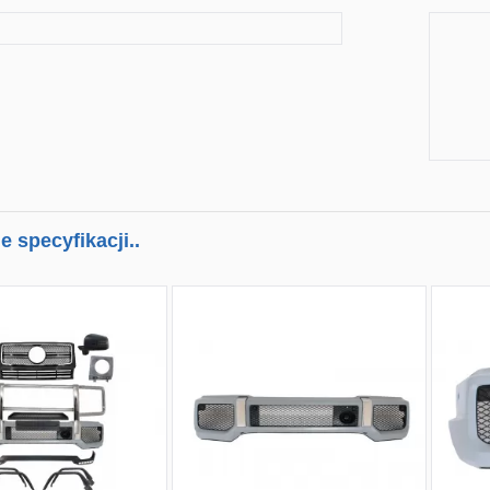
 specyfikacji..