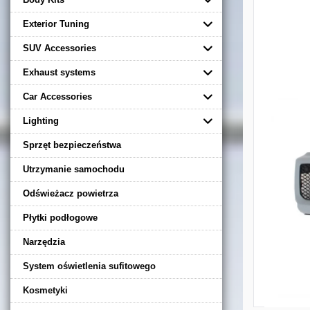
Exterior Tuning
SUV Accessories
Exhaust systems
Car Accessories
Lighting
Sprzęt bezpieczeństwa
Utrzymanie samochodu
Odświeżacz powietrza
Płytki podłogowe
Narzędzia
System oświetlenia sufitowego
Kosmetyki