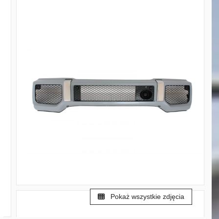
Pokaż wszystkie zdjęcia