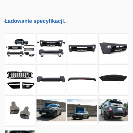
Ładowanie specyfikacji..