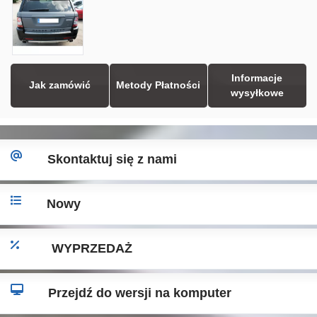
Informacje
Jak zamówić
Metody Płatności
wysyłkowe
Skontaktuj się z nami
Nowy
WYPRZEDAŻ
Przejdź do wersji na komputer