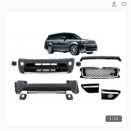
1 / 13