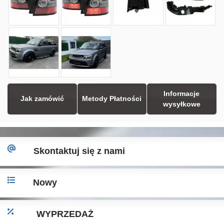
Informacje
Jak zamówić
Metody Płatności
wysyłkowe
Skontaktuj się z nami
Nowy
WYPRZEDAŻ