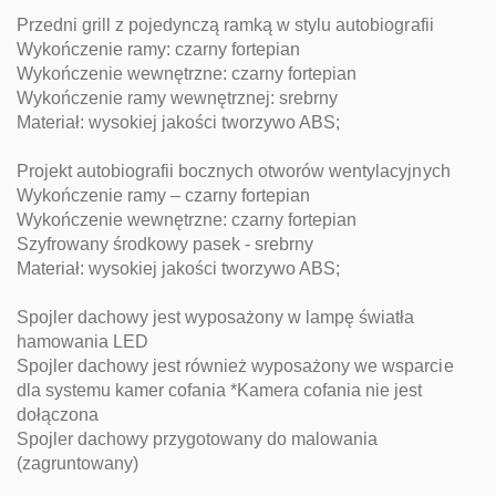
Przedni grill z pojedynczą ramką w stylu autobiografii
Wykończenie ramy: czarny fortepian
Wykończenie wewnętrzne: czarny fortepian
Wykończenie ramy wewnętrznej: srebrny
Materiał: wysokiej jakości tworzywo ABS;
Projekt autobiografii bocznych otworów wentylacyjnych
Wykończenie ramy – czarny fortepian
Wykończenie wewnętrzne: czarny fortepian
Szyfrowany środkowy pasek - srebrny
Materiał: wysokiej jakości tworzywo ABS;
Spojler dachowy jest wyposażony w lampę światła
hamowania LED
Spojler dachowy jest również wyposażony we wsparcie
dla systemu kamer cofania *Kamera cofania nie jest
dołączona
Spojler dachowy przygotowany do malowania
(zagruntowany)