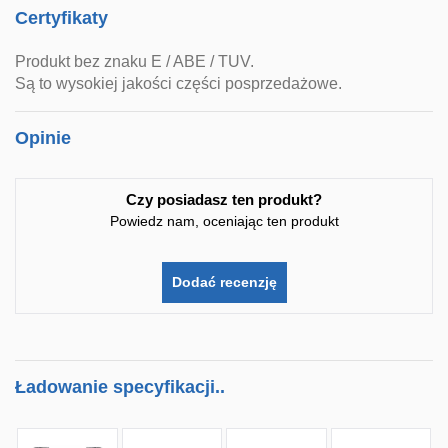
Certyfikaty
Produkt bez znaku E / ABE / TUV.
Są to wysokiej jakości części posprzedażowe.
Opinie
Czy posiadasz ten produkt?
Powiedz nam, oceniając ten produkt
Dodać recenzję
Ładowanie specyfikacji..