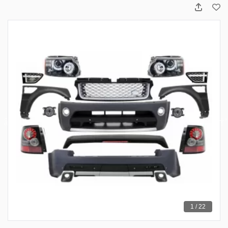
1 / 22