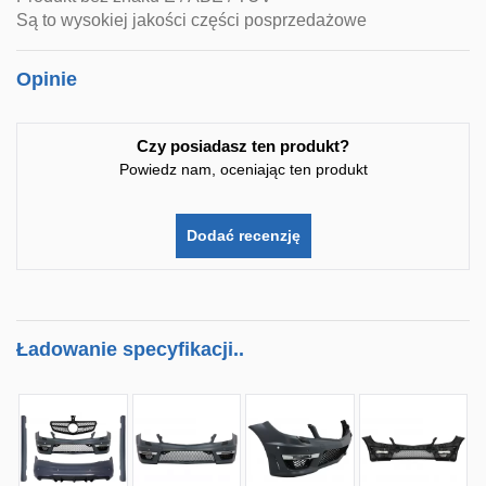
Są to wysokiej jakości części posprzedażowe
Opinie
Czy posiadasz ten produkt?
Powiedz nam, oceniając ten produkt
Dodać recenzję
Ładowanie specyfikacji..