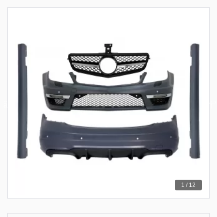
1 / 12