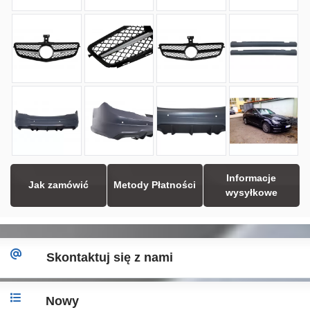
Informacje
Jak zamówić
Metody Płatności
wysyłkowe
Skontaktuj się z nami
Nowy