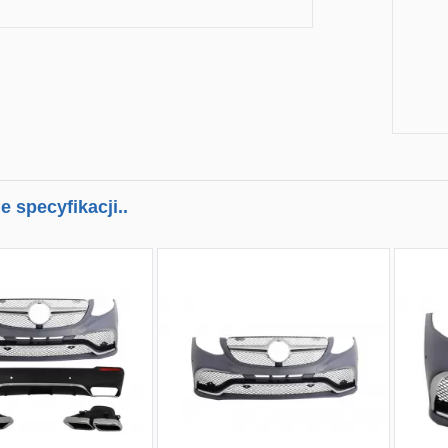
 specyfikacji..