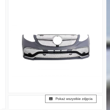
Pokaż wszystkie zdjęcia