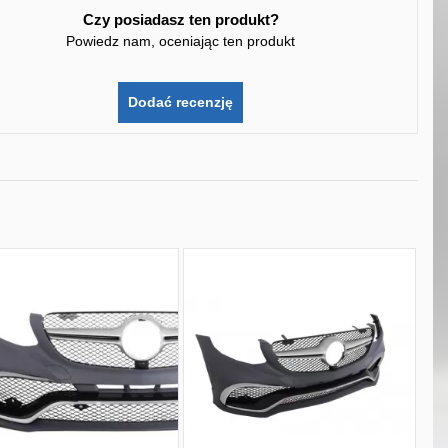
Czy posiadasz ten produkt?
Powiedz nam, oceniając ten produkt
Dodać recenzję