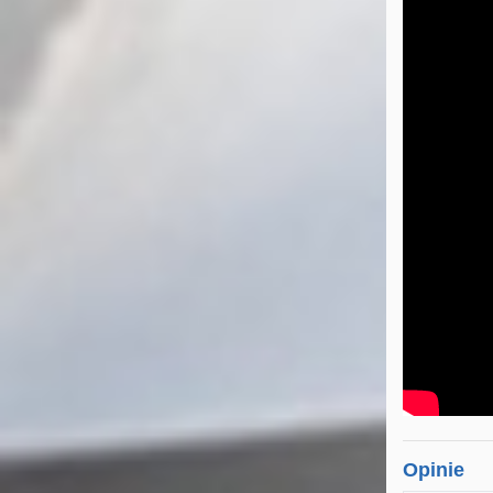
Opinie