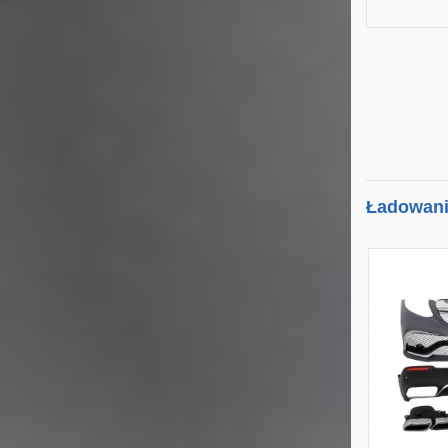
Ładowanie