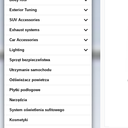
Exterior Tuning
SUV Accessories
Exhaust systems
Car Accessories
Lighting
Sprzęt bezpieczeństwa
Utrzymanie samochodu
Odświeżacz powietrza
Płytki podłogowe
Narzędzia
System oświetlenia sufitowego
Kosmetyki