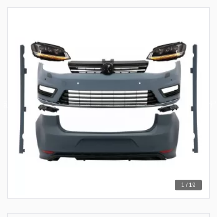
1 / 19