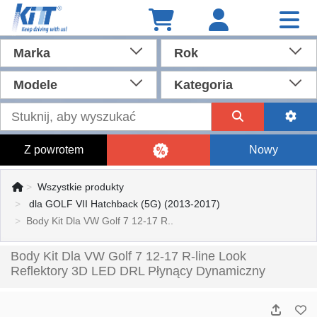
Marka
Rok
Modele
Kategoria
Z powrotem
Nowy
Wszystkie produkty
dla GOLF VII Hatchback (5G) (2013-2017)
Body Kit Dla VW Golf 7 12-17 R..
Body Kit Dla VW Golf 7 12-17 R-line Look
Reflektory 3D LED DRL Płynący Dynamiczny