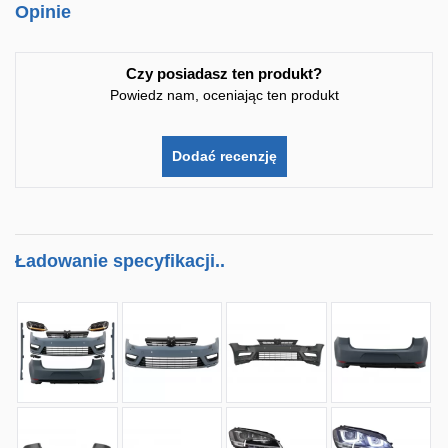
Opinie
Czy posiadasz ten produkt?
Powiedz nam, oceniając ten produkt
Dodać recenzję
Ładowanie specyfikacji..