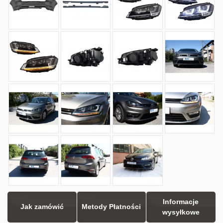
Informacje
Jak zamówić
Metody Płatności
wysyłkowe