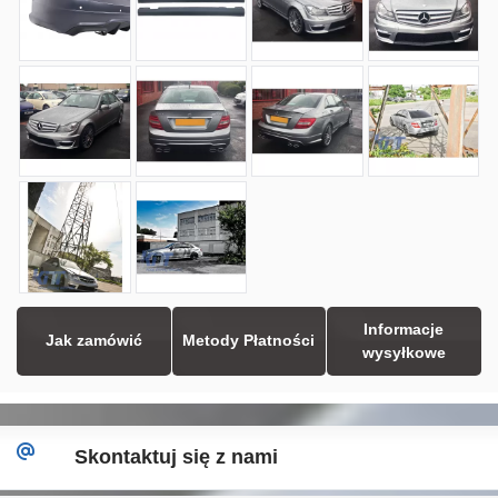
Informacje
Jak zamówić
Metody Płatności
wysyłkowe
Skontaktuj się z nami