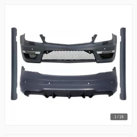
1 / 18