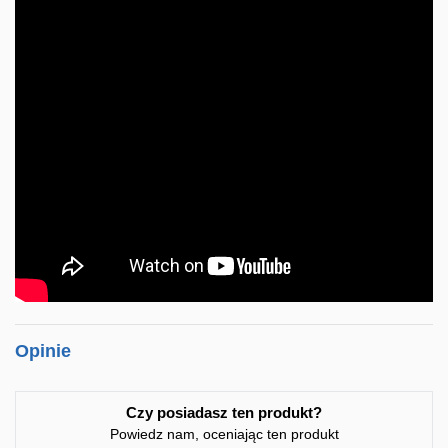
Opinie
Czy posiadasz ten produkt?
Powiedz nam, oceniając ten produkt