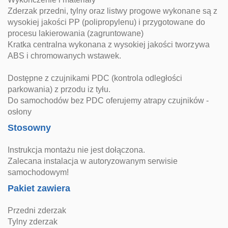
Zderzak przedni, tylny oraz listwy progowe wykonane są z
wysokiej jakości PP (polipropylenu) i przygotowane do
procesu lakierowania (zagruntowane)
Kratka centralna wykonana z wysokiej jakości tworzywa
ABS i chromowanych wstawek.
Dostępne z czujnikami PDC (kontrola odległości
parkowania) z przodu iz tyłu.
Do samochodów bez PDC oferujemy atrapy czujników -
osłony
Stosowny
Instrukcja montażu nie jest dołączona.
Zalecana instalacja w autoryzowanym serwisie
samochodowym!
Pakiet zawiera
Przedni zderzak
Tylny zderzak