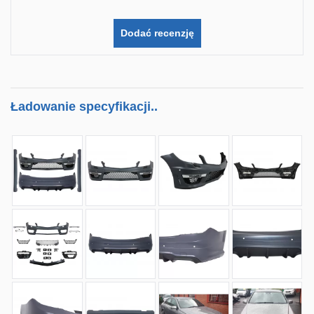
Dodać recenzję
Ładowanie specyfikacji..