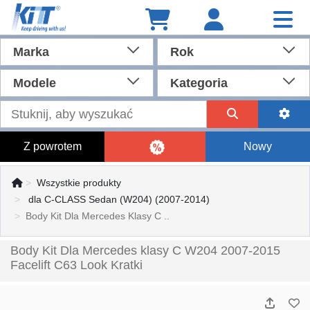
Marka
Rok
Modele
Kategoria
Z powrotem
Nowy
Wszystkie produkty
dla C-CLASS Sedan (W204) (2007-2014)
Body Kit Dla Mercedes Klasy C ..
Body Kit Dla Mercedes klasy C W204 2007-2015
Facelift C63 Look Kratki