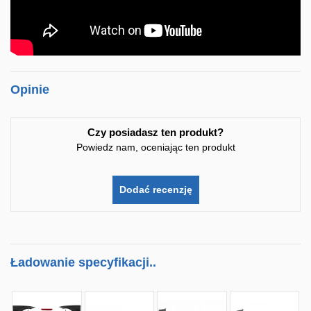
Opinie
Czy posiadasz ten produkt?
Powiedz nam, oceniając ten produkt
Dodać recenzję
Ładowanie specyfikacji..