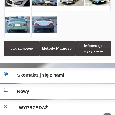
Informacje
Jak zamówić
Metody Płatności
wysyłkowe
Skontaktuj się z nami
Nowy
WYPRZEDAŻ