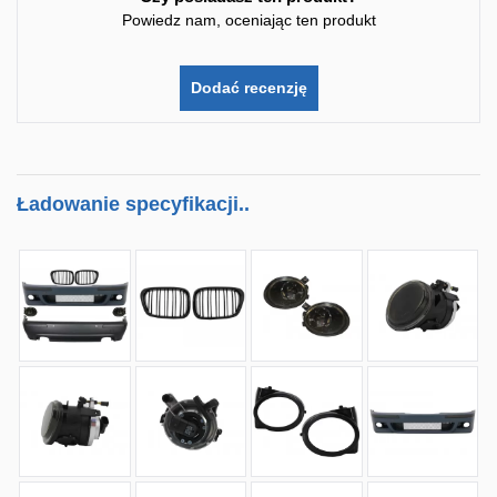
Powiedz nam, oceniając ten produkt
Dodać recenzję
Ładowanie specyfikacji..