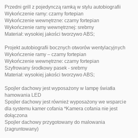
Przedni grill z pojedynczą ramką w stylu autobiografii
Wykończenie ramy: czarny fortepian
Wykończenie wewnętrzne: czarny fortepian
Wykończenie ramy wewnętrznej: srebrny
Materiał: wysokiej jakości tworzywo ABS;
Projekt autobiografii bocznych otworów wentylacyjnych
Wykończenie ramy – czarny fortepian
Wykończenie wewnętrzne: czarny fortepian
Szyfrowany środkowy pasek - srebrny
Materiał: wysokiej jakości tworzywo ABS;
Spojler dachowy jest wyposażony w lampę światła
hamowania LED
Spojler dachowy jest również wyposażony we wsparcie
dla systemu kamer cofania *Kamera cofania nie jest
dołączona
Spojler dachowy przygotowany do malowania
(zagruntowany)