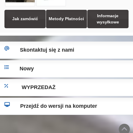
Informacje
Jak zamówić
Metody Płatności
wysyłkowe
Skontaktuj się z nami
Nowy
WYPRZEDAŻ
Przejdź do wersji na komputer