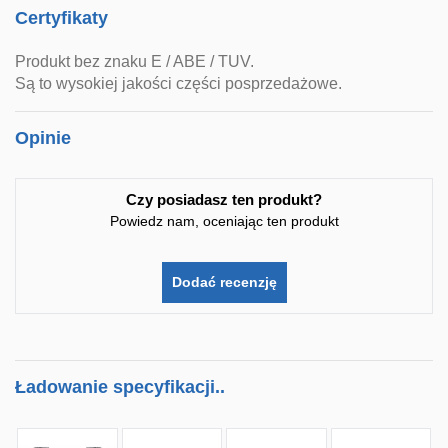
Certyfikaty
Produkt bez znaku E / ABE / TUV.
Są to wysokiej jakości części posprzedażowe.
Opinie
Czy posiadasz ten produkt?
Powiedz nam, oceniając ten produkt
Dodać recenzję
Ładowanie specyfikacji..