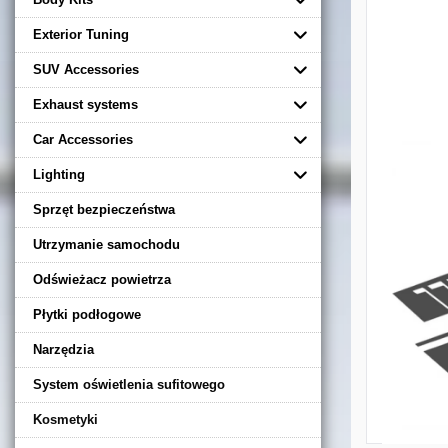
Exterior Tuning
SUV Accessories
Exhaust systems
Car Accessories
Lighting
Sprzęt bezpieczeństwa
Utrzymanie samochodu
Odświeżacz powietrza
Płytki podłogowe
Narzędzia
System oświetlenia sufitowego
Kosmetyki