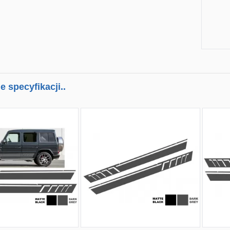
 specyfikacji..