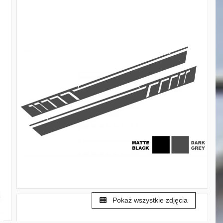
Pokaż wszystkie zdjęcia