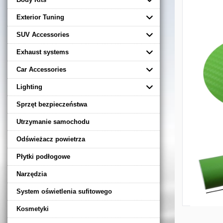
Exterior Tuning
SUV Accessories
Exhaust systems
Car Accessories
Lighting
Sprzęt bezpieczeństwa
Utrzymanie samochodu
Odświeżacz powietrza
Płytki podłogowe
Narzędzia
System oświetlenia sufitowego
Kosmetyki