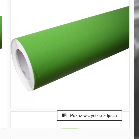
Pokaż wszystkie zdjęcia