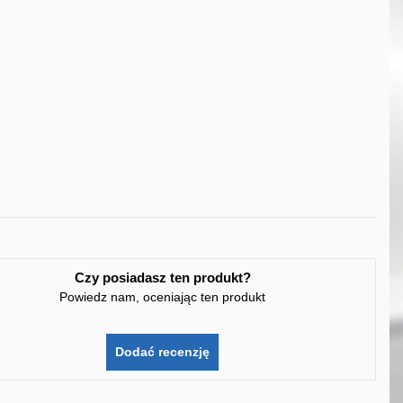
Czy posiadasz ten produkt?
Powiedz nam, oceniając ten produkt
Dodać recenzję